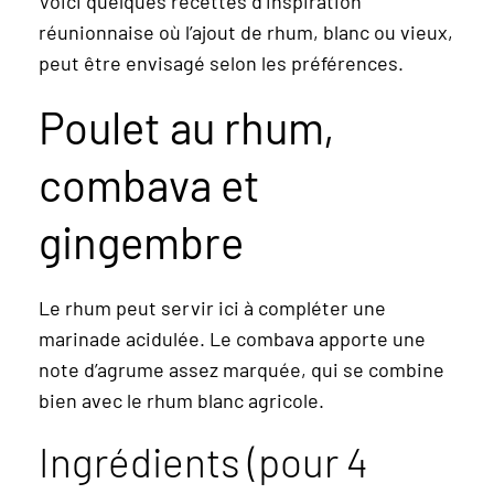
Voici quelques recettes d’inspiration
réunionnaise où l’ajout de rhum, blanc ou vieux,
peut être envisagé selon les préférences.
Poulet au rhum,
combava et
gingembre
Le rhum peut servir ici à compléter une
marinade acidulée. Le combava apporte une
note d’agrume assez marquée, qui se combine
bien avec le rhum blanc agricole.
Ingrédients (pour 4