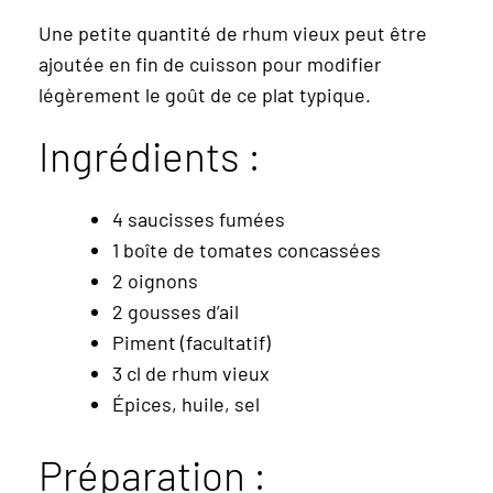
Une petite quantité de rhum vieux peut être
ajoutée en fin de cuisson pour modifier
légèrement le goût de ce plat typique.
Ingrédients :
4 saucisses fumées
1 boîte de tomates concassées
2 oignons
2 gousses d’ail
Piment (facultatif)
3 cl de rhum vieux
Épices, huile, sel
Préparation :