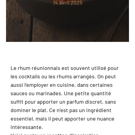
14 avril 2025
Le rhum réunionnais est souvent utilisé pour
les cocktails ou les rhums arrangés. On peut
aussi l’employer en cuisine, dans certaines
sauces ou marinades. Une petite quantité
suffit pour apporter un parfum discret, sans
dominer le plat. Ce n’est pas un ingrédient
essentiel, mais il peut apporter une nuance
intéressante.