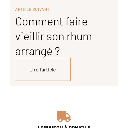
ARTICLE SUIVANT
Comment faire
vieillir son rhum
arrangé ?
Lire l'article
LIVRAISON À DOMICILE