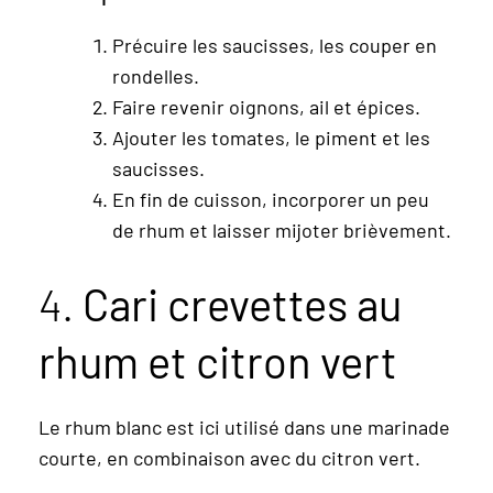
Précuire les saucisses, les couper en
rondelles.
Faire revenir oignons, ail et épices.
Ajouter les tomates, le piment et les
saucisses.
En fin de cuisson, incorporer un peu
de rhum et laisser mijoter brièvement.
4.
Cari crevettes au
rhum et citron vert
Le rhum blanc est ici utilisé dans une marinade
courte, en combinaison avec du citron vert.