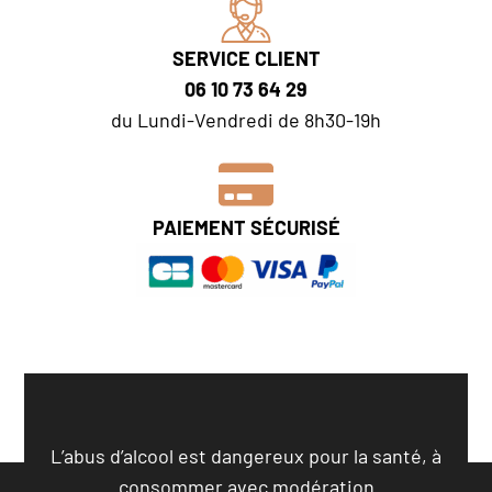
SERVICE CLIENT
06 10 73 64 29
du Lundi-Vendredi de 8h30-19h
PAIEMENT SÉCURISÉ
L’abus d’alcool est dangereux pour la santé, à
consommer avec modération