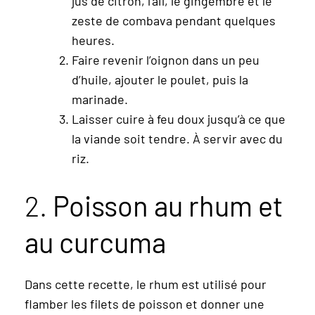
jus de citron, l’ail, le gingembre et le
zeste de combava pendant quelques
heures.
Faire revenir l’oignon dans un peu
d’huile, ajouter le poulet, puis la
marinade.
Laisser cuire à feu doux jusqu’à ce que
la viande soit tendre. À servir avec du
riz.
2.
Poisson au rhum et
au curcuma
Dans cette recette, le rhum est utilisé pour
flamber les filets de poisson et donner une