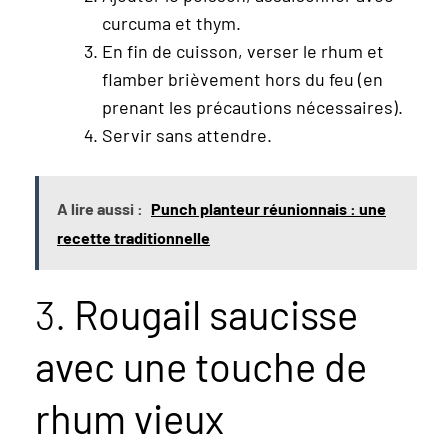
curcuma et thym.
En fin de cuisson, verser le rhum et
flamber brièvement hors du feu (en
prenant les précautions nécessaires).
Servir sans attendre.
A lire aussi :
Punch planteur réunionnais : une
recette traditionnelle
3.
Rougail saucisse
avec une touche de
rhum vieux