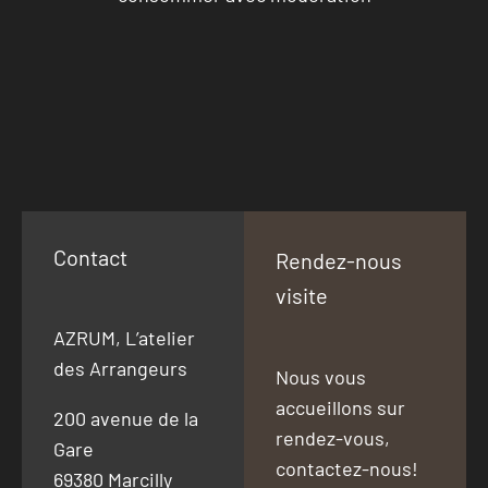
Contact
Rendez-nous
visite
AZRUM, L’atelier
des Arrangeurs
Nous vous
accueillons sur
200 avenue de la
rendez-vous,
Gare
contactez-nous!
69380 Marcilly