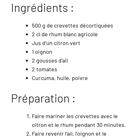
Ingrédients :
500 g de crevettes décortiquées
2 cl de rhum blanc agricole
Jus d’un citron vert
1 oignon
2 gousses d’ail
2 tomates
Curcuma, huile, poivre
Préparation :
Faire mariner les crevettes avec le
citron et le rhum pendant 30 minutes.
Faire revenir l’ail, l’oignon et le