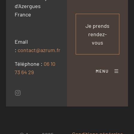
d’Azergues
France
Je prends
rendez-
Email
vous
:
contact@azrum.fr
Téléphone :
06 10
MENU
73 64 29