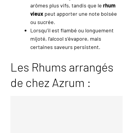
arômes plus vifs, tandis que le
rhum
vieux
peut apporter une note boisée
ou sucrée.
Lorsqu’il est flambé ou longuement
mijoté, l’alcool s’évapore, mais
certaines saveurs persistent.
Les Rhums arrangés
de chez Azrum :