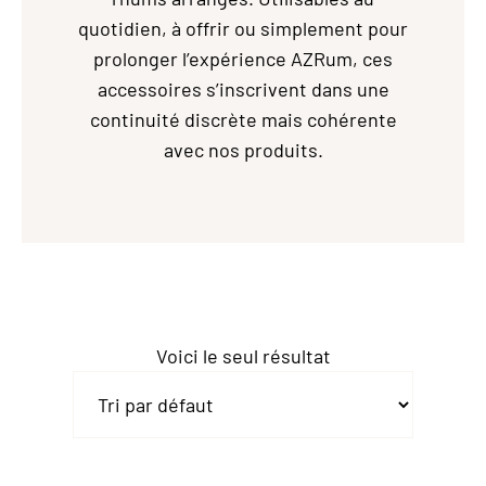
quotidien, à offrir ou simplement pour
prolonger l’expérience AZRum, ces
accessoires s’inscrivent dans une
continuité discrète mais cohérente
avec nos produits.
Voici le seul résultat