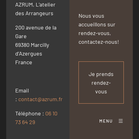
AZRUM, L’atelier
des Arrangeurs
Nous vous
accueillons sur
200 avenue de la
rendez-vous,
Gare
contactez-nous!
69380 Marcilly
d’Azergues
France
Je prends
rendez-
Email
vous
:
contact@azrum.fr
Téléphone :
06 10
MENU
73 64 29