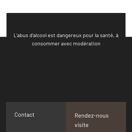
L’abus d’alcool est dangereux pour la santé, à
consommer avec modération
Contact
Rendez-nous
visite