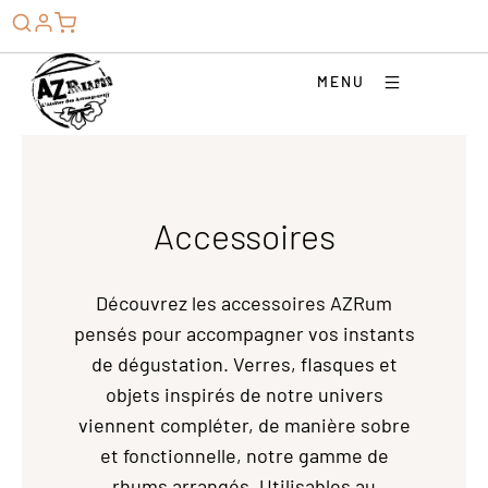
MENU
Accessoires
Découvrez les accessoires AZRum
pensés pour accompagner vos instants
de dégustation. Verres, flasques et
objets inspirés de notre univers
viennent compléter, de manière sobre
et fonctionnelle, notre gamme de
rhums arrangés. Utilisables au