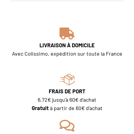
LIVRAISON À DOMICILE
Avec Colissimo, expédition sur toute la France
FRAIS DE PORT
6,72€ jusqu'à 60€ d'achat
Gratuit
à partir de 60€ d'achat