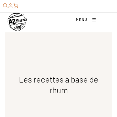
MENU
Les recettes à base de
rhum