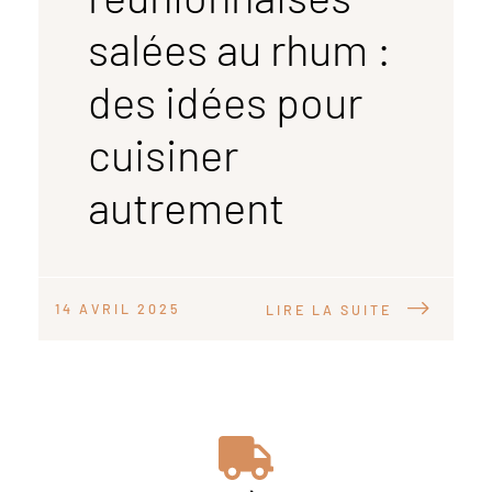
salées au rhum :
des idées pour
cuisiner
autrement
14 AVRIL 2025
LIRE LA SUITE