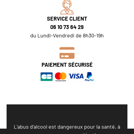
SERVICE CLIENT
06 10 73 64 29
du Lundi-Vendredi de 8h30-19h
PAIEMENT SÉCURISÉ
L’abus d’alcool est dangereux pour la santé, à