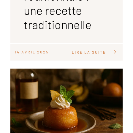
une recette
traditionnelle
14 AVRIL 2025
LIRE LA SUITE