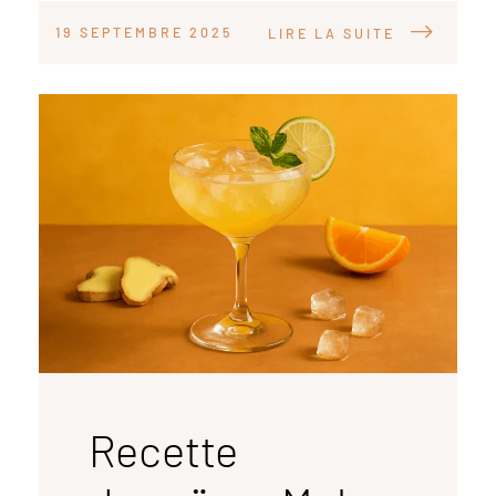
19 SEPTEMBRE 2025
LIRE LA SUITE
Recette