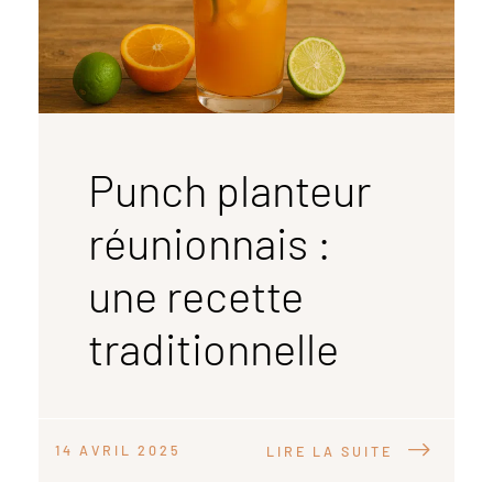
Punch planteur
réunionnais :
une recette
traditionnelle
14 AVRIL 2025
LIRE LA SUITE