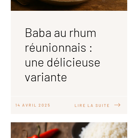
Baba au rhum
réunionnais :
une délicieuse
variante
14 AVRIL 2025
LIRE LA SUITE