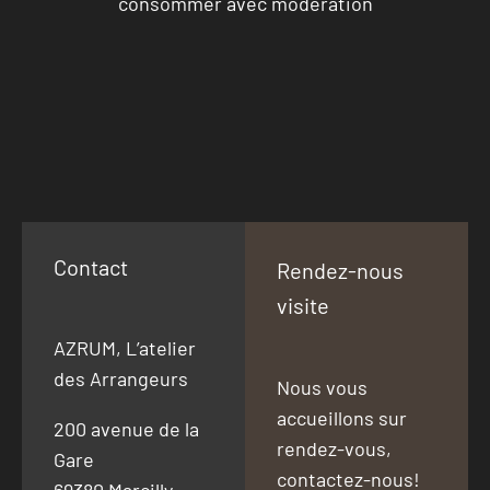
consommer avec modération
Contact
Rendez-nous
visite
AZRUM, L’atelier
des Arrangeurs
Nous vous
accueillons sur
200 avenue de la
rendez-vous,
Gare
contactez-nous!