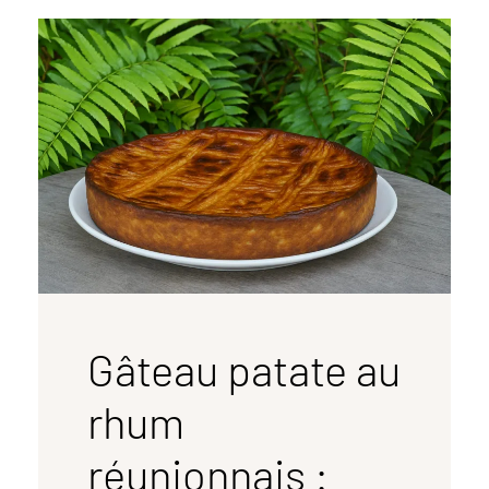
Gâteau patate au
rhum
réunionnais :