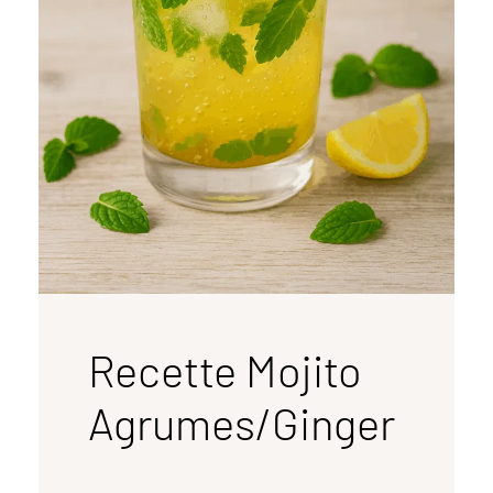
Recette Mojito
Agrumes/Ginger