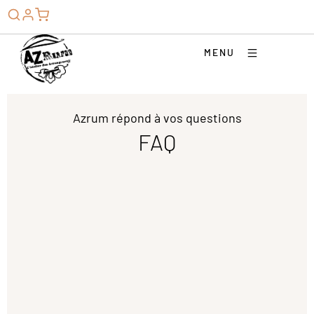
MENU
Azrum répond à vos questions
FAQ