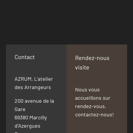
Contact
Rendez-nous
visite
AZRUM, L’atelier
des Arrangeurs
Nous vous
accueillons sur
200 avenue de la
rendez-vous,
Gare
contactez-nous!
69380 Marcilly
d’Azergues