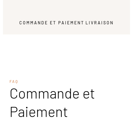
COMMANDE ET PAIEMENT
LIVRAISON
FAQ
Commande et
Paiement