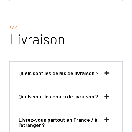
FAQ
Livraison
Quels sont les délais de livraison ?
Quels sont les coûts de livraison ?
Livrez-vous partout en France / à
l'étranger ?