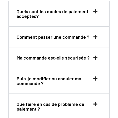
Quels sont les modes de paiement
acceptés?
Comment passer une commande ?
Ma commande est-elle sécurisée ?
Puis-je modifier ou annuler ma
commande ?
Que faire en cas de problème de
paiement ?