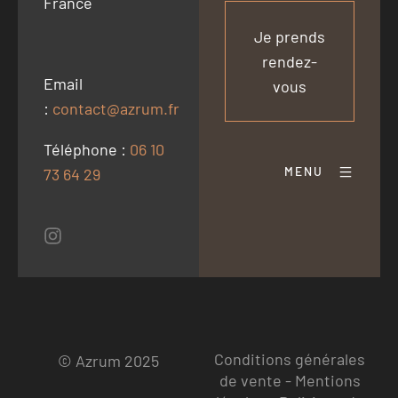
France
Je prends
rendez-
Email
vous
:
contact@azrum.fr
Téléphone :
06 10
MENU
73 64 29
Conditions générales
© Azrum 2025
de vente
-
Mentions