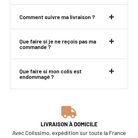
Comment suivre ma livraison ?
Que faire si je ne reçois pas ma
commande ?
Que faire si mon colis est
endommagé ?
LIVRAISON À DOMICILE
Avec Colissimo, expédition sur toute la France