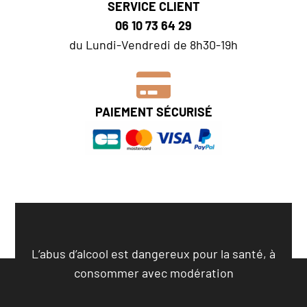
SERVICE CLIENT
06 10 73 64 29
du Lundi-Vendredi de 8h30-19h
PAIEMENT SÉCURISÉ
L’abus d’alcool est dangereux pour la santé, à
consommer avec modération