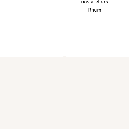
nos ateliers
Rhum