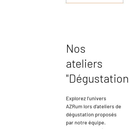
Nos
ateliers
"Dégustation
Explorez l’univers
AZRum lors d’ateliers de
dégustation proposés
par notre équipe.