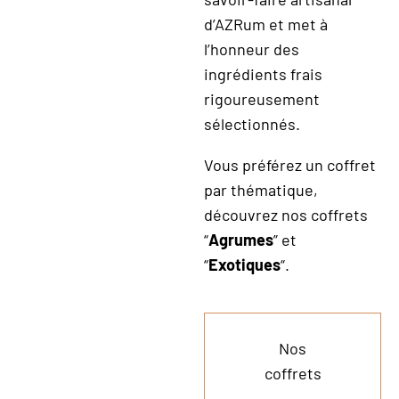
d’AZRum et met à
l’honneur des
ingrédients frais
rigoureusement
sélectionnés.
Vous préférez un coffret
par thématique,
découvrez nos coffrets
“
Agrumes
” et
“
Exotiques
“.
Nos
coffrets