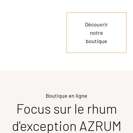
Découvrir
notre
boutique
Boutique en ligne
Focus sur le rhum
d'exception AZRUM