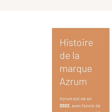
Histoire
de la
marque
Azrum
Azrum est né en
2022
, avec l’envie de