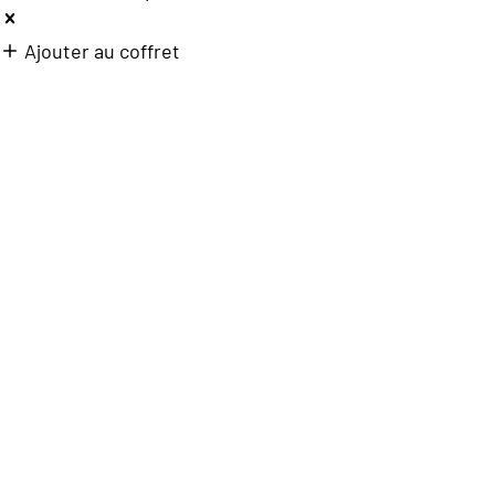
Ajouter au coffret