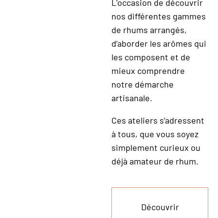
L’occasion de découvrir
nos différentes gammes
de rhums arrangés,
d’aborder les arômes qui
les composent et de
mieux comprendre
notre démarche
artisanale.
Ces ateliers s’adressent
à tous, que vous soyez
simplement curieux ou
déjà amateur de rhum.
Découvrir