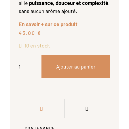
allie
puissance, douceur et complexité
,
sans aucun arôme ajouté.
En savoir + sur ce produit
45,00
€
10 en stock
Ajouter au panier
CONTENANCE