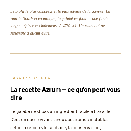
Le profil le plus complexe et le plus intense de la gamme. La
vanille Bourbon en attaque, le galabé en fond — une finale
longue, épicée et chaleureuse à 47% vol. Un rhum qui ne
ressemble à aucun autre.
DANS LES DÉTAILS
La recette Azrum — ce qu’on peut vous
dire
Le galabé n’est pas un ingrédient facile à travailler.
C’est un sucre vivant, avec des arômes instables
selon la récolte, le séchage, la conservation.