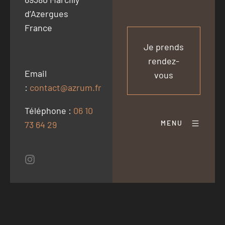
d’Azergues
France
Je prends
rendez-
Email
vous
:
contact@azrum.fr
Téléphone :
06 10
MENU
73 64 29