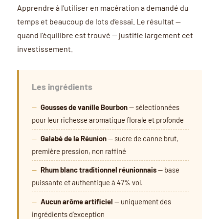
Apprendre à l’utiliser en macération a demandé du
temps et beaucoup de lots d’essai. Le résultat —
quand l’équilibre est trouvé — justifie largement cet
investissement.
Les ingrédients
Gousses de vanille Bourbon
— sélectionnées
pour leur richesse aromatique florale et profonde
Galabé de la Réunion
— sucre de canne brut,
première pression, non raffiné
Rhum blanc traditionnel réunionnais
— base
puissante et authentique à 47% vol.
Aucun arôme artificiel
— uniquement des
ingrédients d’exception