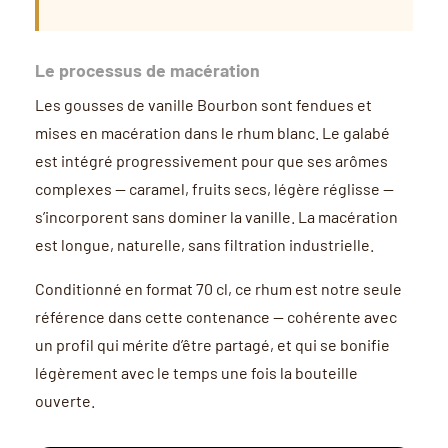
Le processus de macération
Les gousses de vanille Bourbon sont fendues et
mises en macération dans le rhum blanc. Le galabé
est intégré progressivement pour que ses arômes
complexes — caramel, fruits secs, légère réglisse —
s’incorporent sans dominer la vanille. La macération
est longue, naturelle, sans filtration industrielle.
Conditionné en format 70 cl, ce rhum est notre seule
référence dans cette contenance — cohérente avec
un profil qui mérite d’être partagé, et qui se bonifie
légèrement avec le temps une fois la bouteille
ouverte.