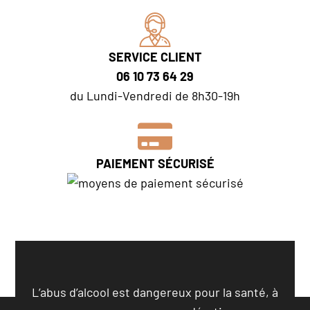
SERVICE CLIENT
06 10 73 64 29
du Lundi-Vendredi de 8h30-19h
PAIEMENT SÉCURISÉ
L’abus d’alcool est dangereux pour la santé, à