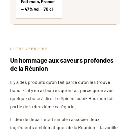
Fait main, France
— 47% vol. · 70 cl
NOTRE APPROCHE
Un hommage aux saveurs profondes
de la Réunion
Il y a des produits qu’on fait parce qu’on les trouve
bons. Et il y en a d’autres qu’on fait parce qu’on avait
quelque chose à dire. Le Spiced Iconik Bourbon fait
partie de la deuxième catégorie.
L’idée de départ était simple : associer deux
ingrédients emblématiques de la Réunion — la vanille