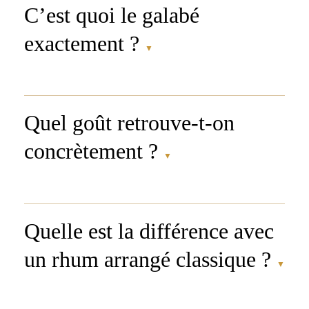
C’est quoi le galabé
exactement ?
▼
Quel goût retrouve-t-on
concrètement ?
▼
Quelle est la différence avec
un rhum arrangé classique ?
▼