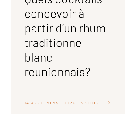
concevoir à
partir d’un rhum
traditionnel
blanc
réunionnais?
14 AVRIL 2025
LIRE LA SUITE