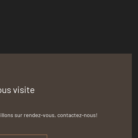
us visite
illons sur rendez-vous, contactez-nous!