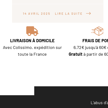
14 AVRIL 2025
LIRE LA SUITE
LIVRAISON À DOMICILE
FRAIS DE PO
Avec Colissimo, expédition sur
6,72€ jusqu'à 60€ 
toute la France
Gratuit
à partir de 6
L’abus d