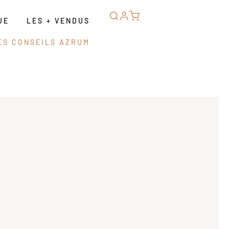
UE
LES + VENDUS
ES CONSEILS AZRUM