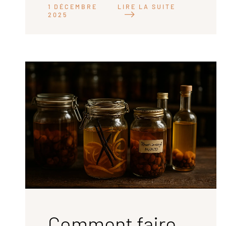
LIRE LA SUITE
1 DÉCEMBRE
2025
Comment faire