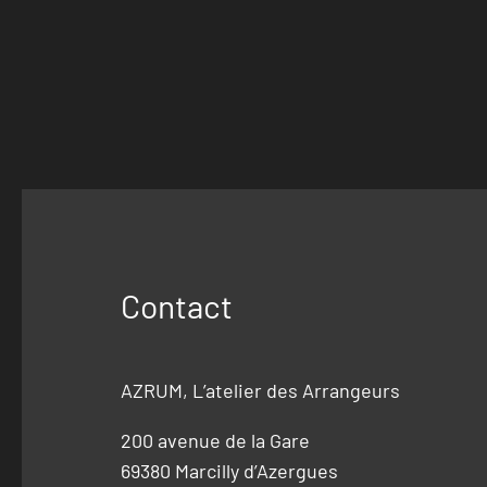
Contact
AZRUM, L’atelier des Arrangeurs
200 avenue de la Gare
69380 Marcilly d’Azergues