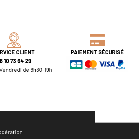
RVICE CLIENT
PAIEMENT SÉCURISÉ
6 10 73 64 29
Vendredi de 8h30-19h
odération