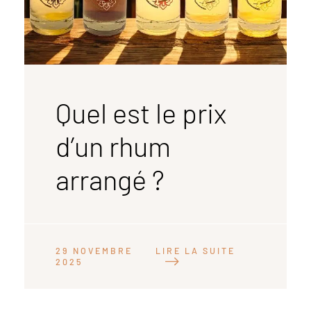
Quel est le prix
d’un rhum
arrangé ?
LIRE LA SUITE
29 NOVEMBRE
2025