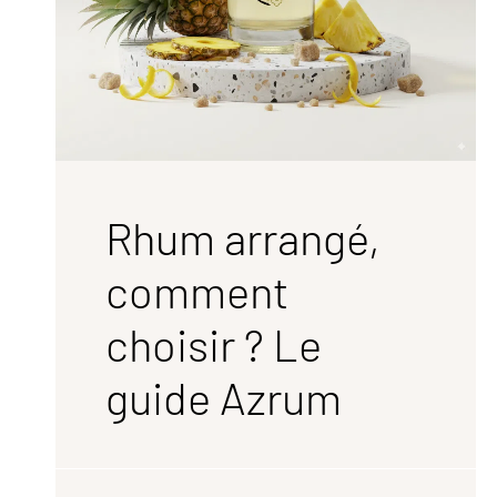
Rhum arrangé,
comment
choisir ? Le
guide Azrum