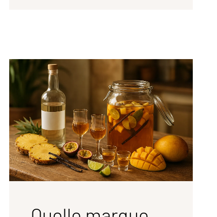
Quelle marque