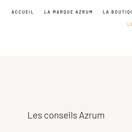
ACCUEIL
LA MARQUE AZRUM
LA BOUTIQ
L
Les conseils Azrum