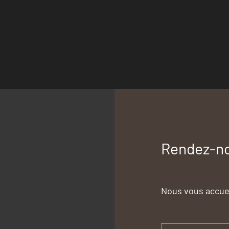
Rendez-no
Nous vous accue