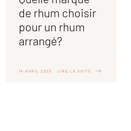
de rhum choisir
pour un rhum
arrangé?
14 AVRIL 2025
LIRE LA SUITE