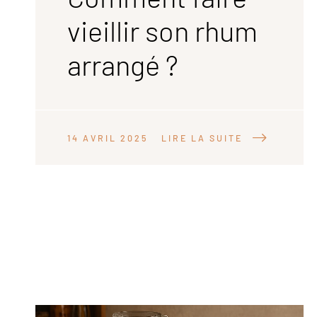
vieillir son rhum
arrangé ?
14 AVRIL 2025
LIRE LA SUITE