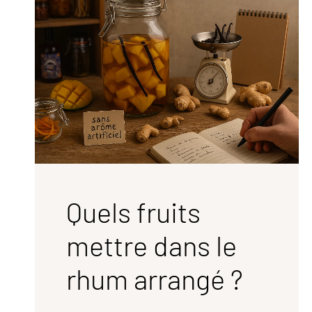
Quels fruits
mettre dans le
rhum arrangé ?