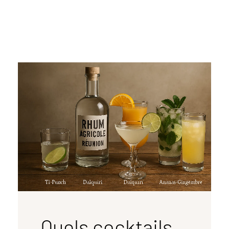
Quels cocktails